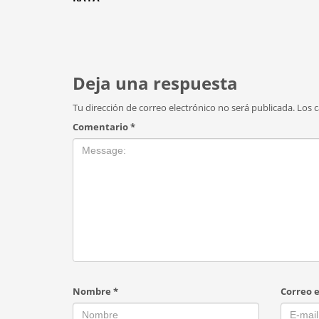
Deja una respuesta
Tu dirección de correo electrónico no será publicada.
Los 
Comentario
*
Nombre
*
Correo 