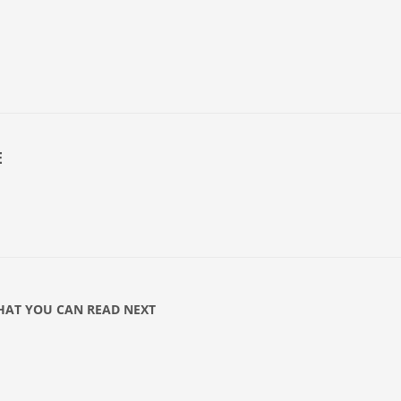
E
AT YOU CAN READ NEXT